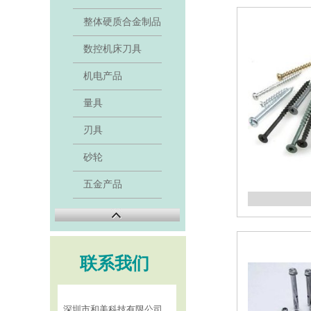
整体硬质合金制品
数控机床刀具
机电产品
量具
刃具
砂轮
五金产品
联系我们
深圳市和美科技有限公司