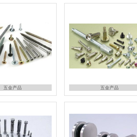
五金产品
五金产品