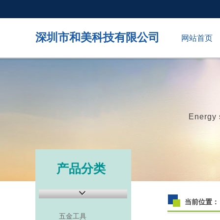
深圳市和美科技有限公司
网站首页
Energy 
产品分类
当前位置：
五金工具