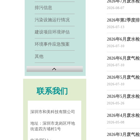
2026年7月废水
排污信息
2026-08-07
污染设施运行情况
2026年第2季
2026-07-13
建设项目环境评估
2026年6月废水
环境事件应急预案
2026-07-10
其他
2026年6月废气
2026-07-10
2026年5月废气
2026-07-10
联系我们
2026年5月废水
2026-05-26
深圳市和美科技有限公司
2026年4月废水
2026-05-08
地址：深圳市龙岗区坪地
街道四方埔村1号
2026年3月废