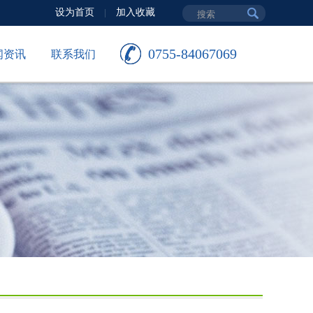
设为首页
加入收藏
|
0755-84067069
闻资讯
联系我们