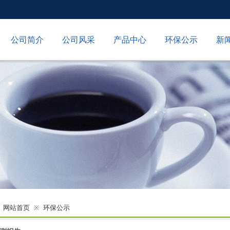
公司简介
公司风采
产品中心
环保公示
新
网站首页
环保公示
※