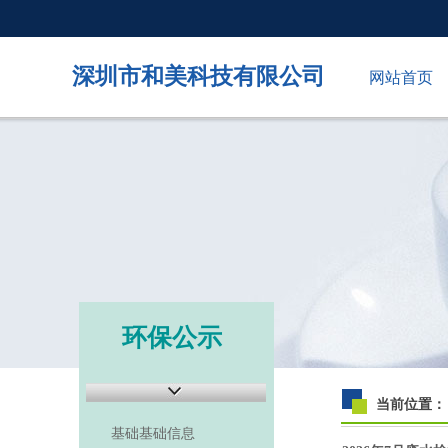
深圳市和美科技有限公司
网站首页
环保公示
当前位置：
基础基础信息