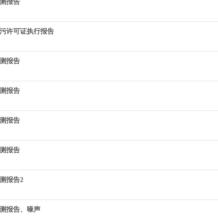
检测报告
度排污许可证执行报告
检测报告
检测报告
检测报告
检测报告
检测报告2
气检测报告、噪声